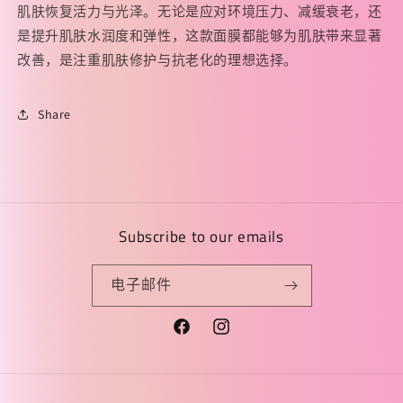
肌肤恢复活力与光泽。无论是应对环境压力、减缓衰老，还
是提升肌肤水润度和弹性，这款面膜都能够为肌肤带来显著
改善，是注重肌肤修护与抗老化的理想选择。
Share
Subscribe to our emails
电子邮件
Facebook
Instagram