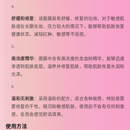
舒缓和修复
：该面膜具有舒缓、修复的功效，对于敏感肌
肤或在长期化妆、压力较大的情况下，能够帮助肌肤恢复
健康状态，减轻红肿、敏感等不适感。
高浓度精华
：面膜中含有高浓度的龙血树精华，能够迅速
渗透到肌肤底层，滋养并修复肌肤，帮助肌肤恢复水润和
光泽。
温和无刺激
：采用温和的配方，适合各种肤质，特别是需
要修复的干性、暗沉和敏感肌肤，使用后不会有任何刺激
感，反而会感觉舒适清爽。
使用方法