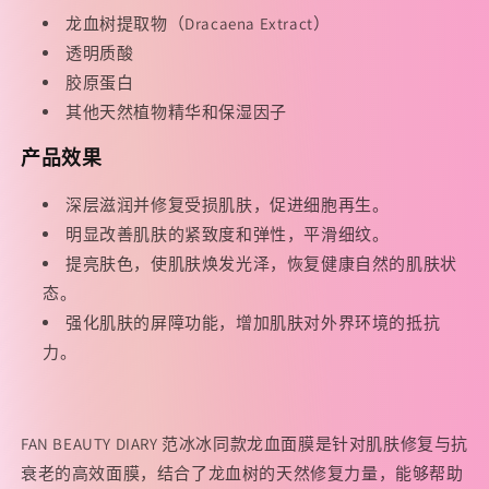
龙血树提取物（Dracaena Extract）
透明质酸
胶原蛋白
其他天然植物精华和保湿因子
产品效果
深层滋润并修复受损肌肤，促进细胞再生。
明显改善肌肤的紧致度和弹性，平滑细纹。
提亮肤色，使肌肤焕发光泽，恢复健康自然的肌肤状
态。
强化肌肤的屏障功能，增加肌肤对外界环境的抵抗
力。
FAN BEAUTY DIARY 范冰冰同款龙血面膜是针对肌肤修复与抗
衰老的高效面膜，结合了龙血树的天然修复力量，能够帮助