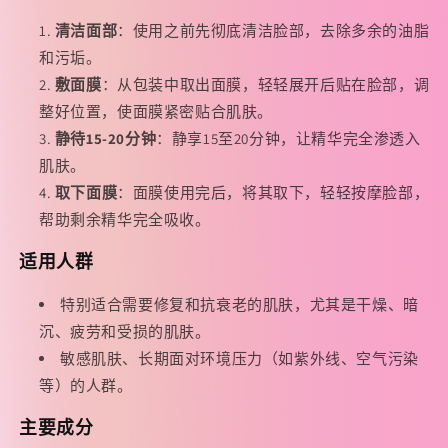
清洁面部
：使用之前先彻底清洁脸部，去除多余的油脂
和污垢。
敷面膜
：从包装中取出面膜，轻轻展开后贴在脸部，调
整好位置，使面膜紧密贴合肌肤。
静待15-20分钟
：静享15至20分钟，让精华完全渗透入
肌肤。
取下面膜
：面膜使用完后，将其取下，轻轻按摩脸部，
帮助剩余精华完全吸收。
适用人群
特别适合需要修复和抗衰老的肌肤，尤其是干燥、暗
沉、疲劳和受损的肌肤。
敏感肌肤、长期面对环境压力（如紫外线、空气污染
等）的人群。
主要成分