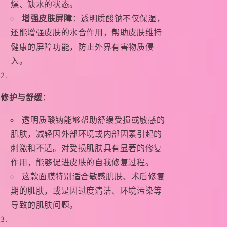
燥、缺水的状态。
增强皮肤屏障
：透明质酸钠不仅保湿，
还能增强皮肤的水合作用，帮助皮肤维持
健康的屏障功能，防止外界有害物质侵
入。
修护与舒缓
：
透明质酸钠能够帮助舒缓受损或敏感的
肌肤，减轻因外部环境或内部因素引起的
刺激和不适。对受损肌肤具有显著的修复
作用，能够促进皮肤的自我修复过程。
这款面膜特别适合敏感肌肤、术后修复
期的肌肤，或是因过度清洁、环境污染等
导致的肌肤问题。