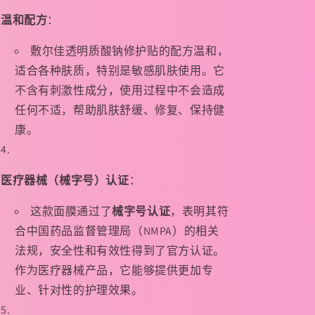
温和配方
：
敷尔佳透明质酸钠修护贴的配方温和，
适合各种肤质，特别是敏感肌肤使用。它
不含有刺激性成分，使用过程中不会造成
任何不适，帮助肌肤舒缓、修复、保持健
康。
医疗器械（械字号）认证
：
这款面膜通过了
械字号认证
，表明其符
合中国药品监督管理局（NMPA）的相关
法规，安全性和有效性得到了官方认证。
作为医疗器械产品，它能够提供更加专
业、针对性的护理效果。