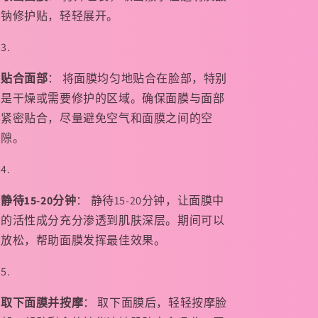
钠修护贴，轻轻展开。
贴合面部
： 将面膜均匀地贴合在脸部，特别
是干燥或需要修护的区域。确保面膜与面部
紧密贴合，尽量避免空气和面膜之间的空
隙。
静待15-20分钟
： 静待15-20分钟，让面膜中
的活性成分充分渗透到肌肤深层。期间可以
放松，帮助面膜发挥最佳效果。
取下面膜并按摩
： 取下面膜后，轻轻按摩脸