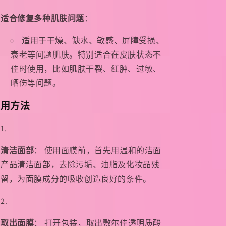
适合修复多种肌肤问题
：
适用于干燥、缺水、敏感、屏障受损、
衰老等问题肌肤。特别适合在皮肤状态不
佳时使用，比如肌肤干裂、红肿、过敏、
晒伤等问题。
使用方法
清洁面部
： 使用面膜前，首先用温和的洁面
产品清洁面部，去除污垢、油脂及化妆品残
留，为面膜成分的吸收创造良好的条件。
取出面膜
： 打开包装，取出敷尔佳透明质酸