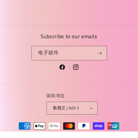
Subscribe to our emails
电子邮件
Facebook
Instagram
国家/地区
新西兰 | NZD $
付
款