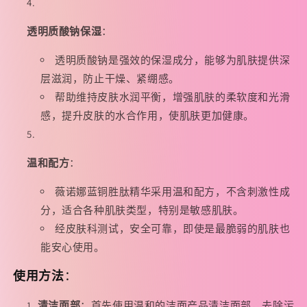
透明质酸钠保湿
：
透明质酸钠是强效的保湿成分，能够为肌肤提供深
层滋润，防止干燥、紧绷感。
帮助维持皮肤水润平衡，增强肌肤的柔软度和光滑
感，提升皮肤的水合作用，使肌肤更加健康。
温和配方
：
薇诺娜蓝铜胜肽精华采用温和配方，不含刺激性成
分，适合各种肌肤类型，特别是敏感肌肤。
经皮肤科测试，安全可靠，即使是最脆弱的肌肤也
能安心使用。
使用方法
：
清洁面部
：首先使用温和的洁面产品清洁面部，去除污