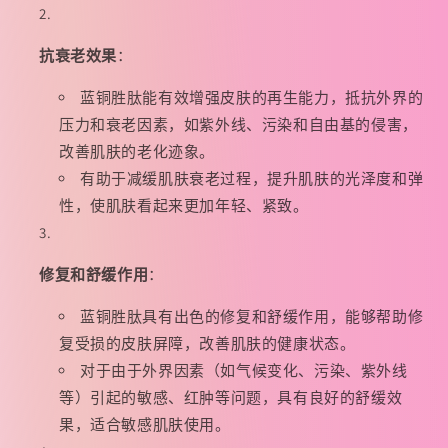
抗衰老效果
：
蓝铜胜肽能有效增强皮肤的再生能力，抵抗外界的
压力和衰老因素，如紫外线、污染和自由基的侵害，
改善肌肤的老化迹象。
有助于减缓肌肤衰老过程，提升肌肤的光泽度和弹
性，使肌肤看起来更加年轻、紧致。
修复和舒缓作用
：
蓝铜胜肽具有出色的修复和舒缓作用，能够帮助修
复受损的皮肤屏障，改善肌肤的健康状态。
对于由于外界因素（如气候变化、污染、紫外线
等）引起的敏感、红肿等问题，具有良好的舒缓效
果，适合敏感肌肤使用。